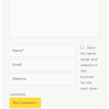
Name*
Save
my name,
email, and
Email*
website in
this
Website
browser
for the
next time I
comment.