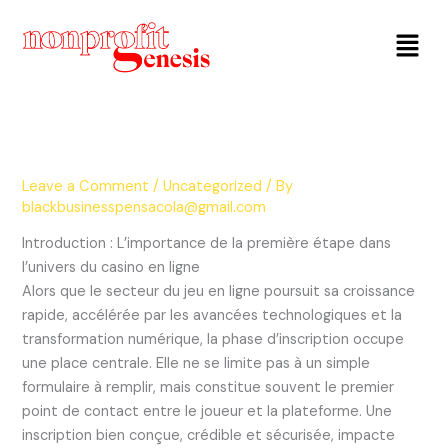
Menu
Leave a Comment
/
Uncategorized
/ By
blackbusinesspensacola@gmail.com
Introduction : L’importance de la première étape dans
l’univers du casino en ligne
Alors que le secteur du jeu en ligne poursuit sa croissance
rapide, accélérée par les avancées technologiques et la
transformation numérique, la phase d’inscription occupe
une place centrale. Elle ne se limite pas à un simple
formulaire à remplir, mais constitue souvent le premier
point de contact entre le joueur et la plateforme. Une
inscription bien conçue, crédible et sécurisée, impacte