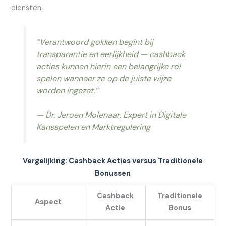
diensten.
“Verantwoord gokken begint bij
transparantie en eerlijkheid — cashback
acties kunnen hierin een belangrijke rol
spelen wanneer ze op de juiste wijze
worden ingezet.”
—
Dr. Jeroen Molenaar, Expert in Digitale
Kansspelen en Marktregulering
Vergelijking: Cashback Acties versus Traditionele
Bonussen
Cashback
Traditionele
Aspect
Actie
Bonus