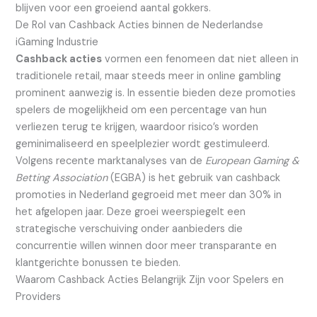
blijven voor een groeiend aantal gokkers.
De Rol van Cashback Acties binnen de Nederlandse
iGaming Industrie
Cashback acties
vormen een fenomeen dat niet alleen in
traditionele retail, maar steeds meer in online gambling
prominent aanwezig is. In essentie bieden deze promoties
spelers de mogelijkheid om een percentage van hun
verliezen terug te krijgen, waardoor risico’s worden
geminimaliseerd en speelplezier wordt gestimuleerd.
Volgens recente marktanalyses van de
European Gaming &
Betting Association
(EGBA) is het gebruik van cashback
promoties in Nederland gegroeid met meer dan 30% in
het afgelopen jaar. Deze groei weerspiegelt een
strategische verschuiving onder aanbieders die
concurrentie willen winnen door meer transparante en
klantgerichte bonussen te bieden.
Waarom Cashback Acties Belangrijk Zijn voor Spelers en
Providers