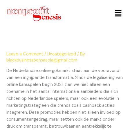
Menu
Leave a Comment
/
Uncategorized
/ By
blackbusinesspensacola@gmail.com
De Nederlandse online gokmarkt staat aan de vooravond
van een ingrijpende transformatie. Sinds de legalisering van
online kansspelen begin 2021, zien we niet alleen een
toename in het aantal internationale aanbieders die zich
richten op Nederlandse spelers, maar ook een evolutie in
marketingstrategieën die trends zoals cashback acties
integreren. Deze promoties hebben niet alleen invloed op
consumentengedrag, maar zetten ook de markt onder
druk om transparant, betrouwbaar en aantrekkelijk te