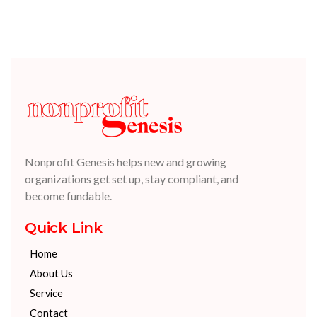
Nonprofit Genesis helps new and growing
organizations get set up, stay compliant, and
become fundable.
Quick Link
Home
About Us
Service
Contact