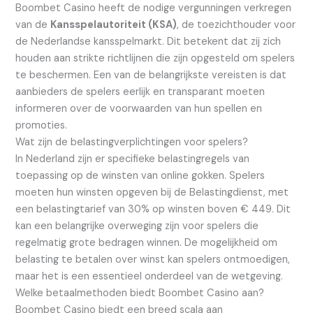
Boombet Casino heeft de nodige vergunningen verkregen
van de
Kansspelautoriteit (KSA)
, de toezichthouder voor
de Nederlandse kansspelmarkt. Dit betekent dat zij zich
houden aan strikte richtlijnen die zijn opgesteld om spelers
te beschermen. Een van de belangrijkste vereisten is dat
aanbieders de spelers eerlijk en transparant moeten
informeren over de voorwaarden van hun spellen en
promoties.
Wat zijn de belastingverplichtingen voor spelers?
In Nederland zijn er specifieke belastingregels van
toepassing op de winsten van online gokken. Spelers
moeten hun winsten opgeven bij de Belastingdienst, met
een belastingtarief van 30% op winsten boven € 449. Dit
kan een belangrijke overweging zijn voor spelers die
regelmatig grote bedragen winnen. De mogelijkheid om
belasting te betalen over winst kan spelers ontmoedigen,
maar het is een essentieel onderdeel van de wetgeving.
Welke betaalmethoden biedt Boombet Casino aan?
Boombet Casino biedt een breed scala aan