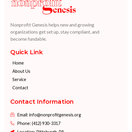
Nonprofit Genesis helps new and growing
organizations get set up, stay compliant, and
become fundable.
Quick Link
Home
About Us
Service
Contact
Contact Information
Email: info@nonprofitgenesis.org
Phone: (412) 930-3317
Location: Pittsburgh, PA