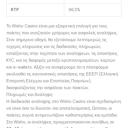
RTP
96.3%
Το Wisho Casino είναι μια εξαιρετική επιλογή για τους
παίκτες που αναζητούν γρήγορες και ασφαλείς αναλήψεις.
Στον σημερινό οδηγό, θα εξετάσουμε λεπτομερώς τις
τυχερές κληρώσεις και τις διαδικασίες πληρωμών,
εστιάζοντας στην ταχύτητα των αναλήψεων, τις απαιτήσεις
KYC, και τις διαφορές μεταξύ κρυπτονομισμάτων, καρτών
και e-wallets. Αξίζει να αναφέρουμε ότι η πλατφόρμα
ακολουθεί τις κανονιστικές απαιτήσεις της ΕΕΕΠ (Ελληνική
Επιτροπή Ελέγχου και Εποπτείας Παιγνίων),
διασφαλίζοντας την ασφάλεια των παικτών.
Πληρωμές και Ανάληψη
Η διαδικασία ανάληψης στο Wisho Casino είναι σχεδιασμένη
να είναι όσο το δυνατόν πιο αποτελεσματική. Ωστόσο, οι
παίκτες συχνά αντιμετωπίζουν καθυστερήσεις και εμπόδια.
Στο Wisho, οι αναλήψεις πραγματοποιούνται συνήθως σε