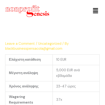
Menu
Leave a Comment
/
Uncategorized
/ By
blackbusinesspensacola@gmail.com
Ελάχιστη κατάθεση
10 EUR
5,000 EUR ανά
Μέγιστη ανάληψη
εβδομάδα
Χρόνος ανάληψης
23-47 ώρες
Wagering
37x
Requirements