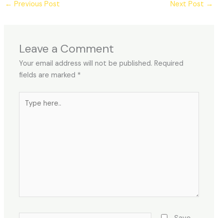
←
Previous Post
Next Post
→
Leave a Comment
Your email address will not be published.
Required
fields are marked
*
Type
here..
Name*