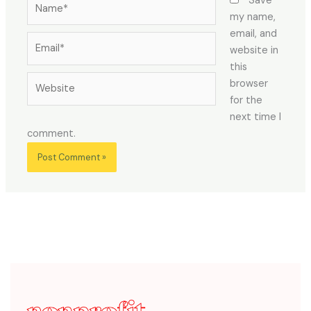
Save
my name,
email, and
Email*
website in
this
Website
browser
for the
next time I
comment.