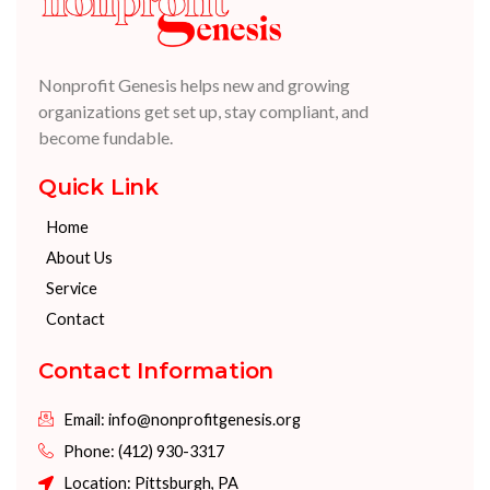
Nonprofit Genesis helps new and growing
organizations get set up, stay compliant, and
become fundable.
Quick Link
Home
About Us
Service
Contact
Contact Information
Email: info@nonprofitgenesis.org
Phone: (412) 930-3317
Location: Pittsburgh, PA