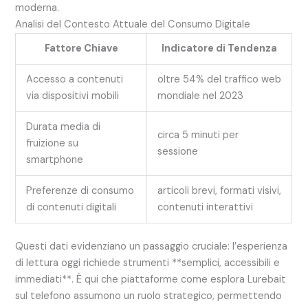
moderna.
Analisi del Contesto Attuale del Consumo Digitale
Fattore Chiave
Indicatore di Tendenza
Accesso a contenuti
oltre 54% del traffico web
via dispositivi mobili
mondiale nel 2023
Durata media di
circa 5 minuti per
fruizione su
sessione
smartphone
Preferenze di consumo
articoli brevi, formati visivi,
di contenuti digitali
contenuti interattivi
Questi dati evidenziano un passaggio cruciale: l’esperienza
di lettura oggi richiede strumenti **semplici, accessibili e
immediati**. È qui che piattaforme come esplora Lurebait
sul telefono assumono un ruolo strategico, permettendo