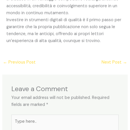
accessibilità, credibilità e coinvolgimento superiore in un
mondo in continuo mutamento.
Investire in strumenti digitali di qualità è il primo passo per
garantire che la propria pubblicazione non solo segua le
tendenze, ma le anticipi, offrendo ai propri lettori
un’esperienza di alta qualità, ovunque si trovino.
←
Previous Post
Next Post
→
Leave a Comment
Your email address will not be published.
Required
fields are marked
*
Type
here..