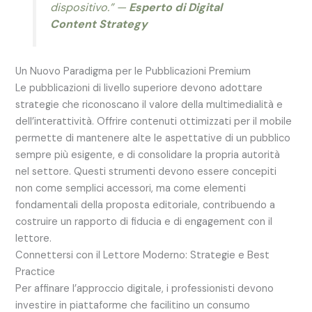
dispositivo.” —
Esperto di Digital
Content Strategy
Un Nuovo Paradigma per le Pubblicazioni Premium
Le pubblicazioni di livello superiore devono adottare
strategie che riconoscano il valore della multimedialità e
dell’interattività. Offrire contenuti ottimizzati per il mobile
permette di mantenere alte le aspettative di un pubblico
sempre più esigente, e di consolidare la propria autorità
nel settore. Questi strumenti devono essere concepiti
non come semplici accessori, ma come elementi
fondamentali della proposta editoriale, contribuendo a
costruire un rapporto di fiducia e di engagement con il
lettore.
Connettersi con il Lettore Moderno: Strategie e Best
Practice
Per affinare l’approccio digitale, i professionisti devono
investire in piattaforme che facilitino un consumo