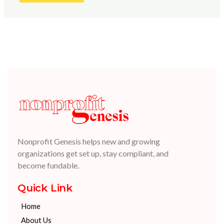
Nonprofit Genesis helps new and growing
organizations get set up, stay compliant, and
become fundable.
Quick Link
Home
About Us