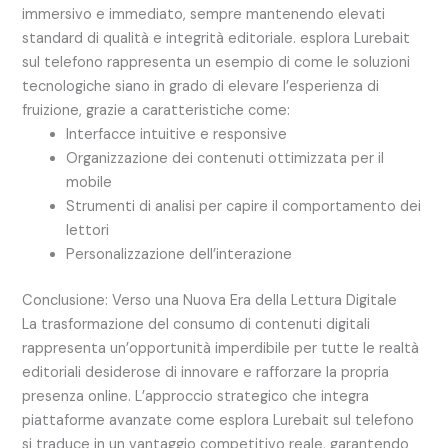
immersivo e immediato, sempre mantenendo elevati
standard di qualità e integrità editoriale. esplora Lurebait
sul telefono rappresenta un esempio di come le soluzioni
tecnologiche siano in grado di elevare l’esperienza di
fruizione, grazie a caratteristiche come:
Interfacce intuitive e responsive
Organizzazione dei contenuti ottimizzata per il
mobile
Strumenti di analisi per capire il comportamento dei
lettori
Personalizzazione dell’interazione
Conclusione: Verso una Nuova Era della Lettura Digitale
La trasformazione del consumo di contenuti digitali
rappresenta un’opportunità imperdibile per tutte le realtà
editoriali desiderose di innovare e rafforzare la propria
presenza online. L’approccio strategico che integra
piattaforme avanzate come esplora Lurebait sul telefono
si traduce in un vantaggio competitivo reale, garantendo