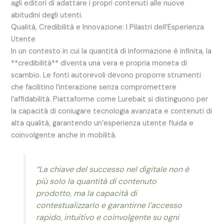
agli editori di adattare i propri contenuti alle nuove
abitudini degli utenti.
Qualità, Credibilità e Innovazione: I Pilastri dell’Esperienza
Utente
In un contesto in cui la quantità di informazione è infinita, la
**credibilità** diventa una vera e propria moneta di
scambio. Le fonti autorevoli devono proporre strumenti
che facilitino l’interazione senza compromettere
l’affidabilità. Piattaforme come Lurebait si distinguono per
la capacità di coniugare tecnologia avanzata e contenuti di
alta qualità, garantendo un’esperienza utente fluida e
coinvolgente anche in mobilità.
“La chiave del successo nel digitale non è
più solo la quantità di contenuto
prodotto, ma la capacità di
contestualizzarlo e garantirne l’accesso
rapido, intuitivo e coinvolgente su ogni