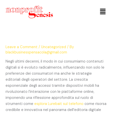
Menu
Leave a Comment
/
Uncategorized
/ By
blackbusinesspensacola@gmail.com
Negli ultimi decenni, il modo in cui consumiamo contenuti
digitali si è evoluto radicalmente, influenzando non solo le
preferenze dei consumatori ma anche le strategie
editoriali degli operatori del settore. La crescita
esponenziale degli accessi tramite dispositivi mobili ha
rivoluzionato l’interazione con le piattaforme online,
imponendo una riflessione approfondita sul ruolo di
strumenti come
esplora Lurebait sul telefono
come risorsa
credibile e innovativa nel panorama dell’editoria digitale