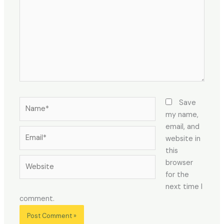
Name*
Save
my name,
email, and
Email*
website in
this
Website
browser
for the
next time I
comment.