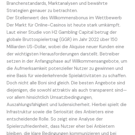
Branchenstandards, Marktanalysen und bewährte
Strategien genauer zu betrachten.
Der Stellenwert des Willkommensbonus im Wettbewerb
Der Markt für Online-Casinos ist heute stark umkämpft.
Laut einer Studie von H2 Gambling Capital betrug der
globale Bruttospielertrag (GGR) im Jahr 2022 über 150
Milliarden US-Dollar, wobei die Akquise neuer Kunden eine
der wichtigsten Herausforderungen darstellt. Betreiber
setzen in der Anfangsphase auf Willkommensangebote, um
die Aufmerksamkeit potenzieller Nutzer zu gewinnen und
eine Basis für wiederkehrende Spielaktivitäten zu schaffen.
Doch nicht alle Boni sind gleich. Die besten Angebote sind
diejenigen, die sowohl attraktiv als auch transparent sind—
vor allem hinsichtlich Umsatzbedingungen,
Auszahlungsfähigkeit und ludensicherheit. Hierbei spielt die
Infrastruktur sowie die Seriosität des Anbieters eine
entscheidende Rolle. So zeigt eine Analyse der
Spielerzufriedenheit, dass Nutzer eher bei Anbietern
bleiben, die klare Bedingungen kommunizieren und bei