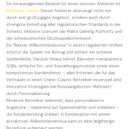
Ein herausragendes Beispiel für einen seriösen Anbieter ist
Baloobet Casino
. Dieser Anbieter überzeugt nicht nur
durch sein großzügiges Angebot, sondern auch durch
strengste Einhaltung aller regulatorischen Standards in der
Schweiz, inklusive Lizenzen der Malta Gaming Authority und
der schweizerischen Glücksspielkommission.
Ein “Bester Willkommensbonus” in einem regulierten Umfeld
schützt die Spieler vor Betrug und sichert ein sicheres
Spielerlebnis. Darüber hinaus bietet Baloobet transparente
AGBs, einfache Ein- und Auszahlungsprozesse sowie einen
kompetenten Kundendienst – alles Kriterien, die für das
Vertrauen in einen Online-Casino-Betreiber essenziell sind.
Innovative Strategien bei Bonusangeboten: Mehrwert
durch Personalisierung
Moderne Betreiber erkennen, dass personalisierte
Angebote – basierend auf Spielverhalten und Vorlieben –
die Kundenbindung stärken. In Kombination mit einem
attraktiven Willkommensbonus kann so eine langfristige
Beziehung aufgebaut werden.