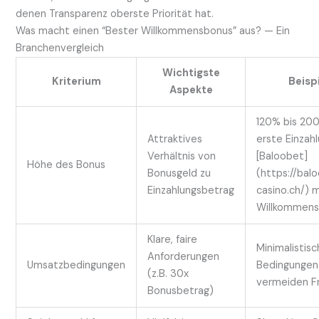
denen Transparenz oberste Priorität hat.
Was macht einen “Bester Willkommensbonus” aus? — Ein
Branchenvergleich
Wichtigste
Kriterium
Beisp
Aspekte
120% bis 200
Attraktives
erste Einzahl
Verhältnis von
[Baloobet]
Höhe des Bonus
Bonusgeld zu
(https://bal
Einzahlungsbetrag
casino.ch/) 
Willkommens
Klare, faire
Minimalistis
Anforderungen
Umsatzbedingungen
Bedingungen
(z.B. 30x
vermeiden Fr
Bonusbetrag)