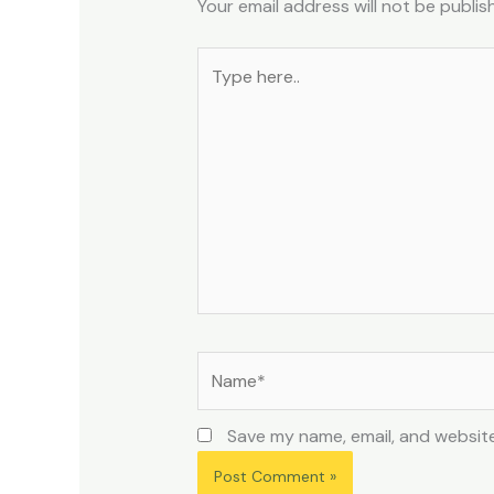
Your email address will not be publis
Type
here..
Name*
Save my name, email, and website