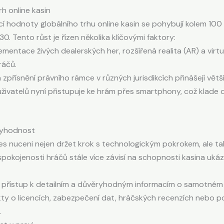
rh online kasin
ící hodnoty globálního trhu online kasin se pohybují kolem
100 
. Tento růst je řízen několika klíčovými faktory:
lementace živých dealerských her, rozšířená realita (AR) a virtu
ráčů.
a zpřísnění právního rámce v různých jurisdikcích přinášejí vět
uživatelů nyní přistupuje ke hrám přes smartphony, což klade 
ěryhodnost
es nuceni nejen držet krok s technologickým pokrokem, ale t
pokojenosti hráčů stále více závisí na schopnosti kasina ukáza
mít přístup k detailním a důvěryhodným informacím o samotném
kty o licencích, zabezpečení dat, hráčských recenzích nebo p
.