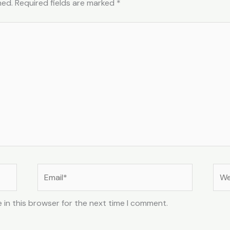
hed.
Required fields are marked
*
Email*
Web
 in this browser for the next time I comment.