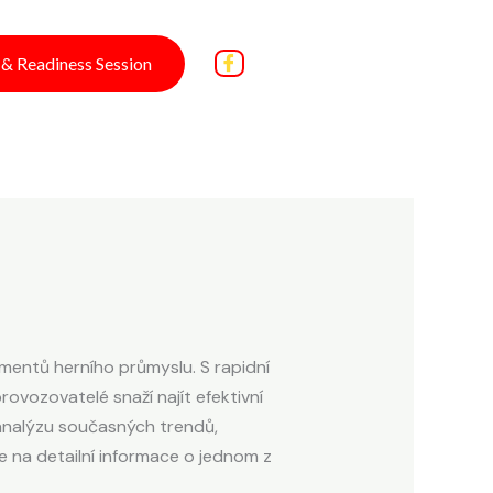
 & Readiness Session
egmentů herního průmyslu. S rapidní
rovozovatelé snaží najít efektivní
 analýzu současných trendů,
e na detailní informace o jednom z