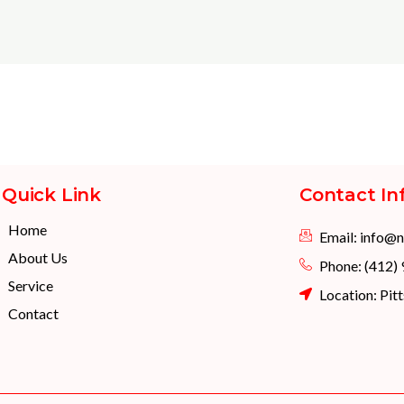
Quick Link
Contact In
Home
Email: info@n
About Us
Phone: (412)
Service
Location: Pit
Contact