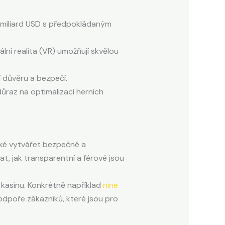
miliard USD
s předpokládaným
ální realita (VR) umožňují skvělou
ší důvěru a bezpečí.
důraz na optimalizaci herních
aké vytvářet bezpečné a
t, jak transparentní a férové jsou
 kasinu. Konkrétně například
nine
odpoře zákazníků, které jsou pro