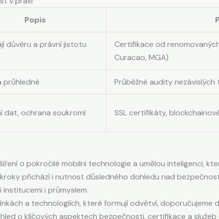
st v praxi
Popis
P
í důvěru a právní jistotu
Certifikace od renomovaných
Curacao, MGA)
a průhledné
Průběžné audity nezávislých 
ní dat, ochrana soukromí
SSL certifikáty, blockchainov
íření o pokročilé mobilní technologie a umělou inteligenci, kt
pokroky přichází i nutnost důsledného dohledu nad bezpečnost
 institucemi i průmyslem.
ínkách a technologiích, které formují odvětví, doporučujeme 
přehled o klíčových aspektech bezpečnosti, certifikace a služe