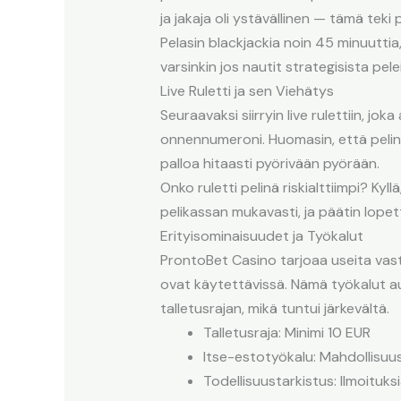
ja jakaja oli ystävällinen — tämä tek
Pelasin blackjackia noin 45 minuuttia
varsinkin jos nautit strategisista pele
Live Ruletti ja sen Viehätys
Seuraavaksi siirryin live rulettiin, joka
onnennumeroni. Huomasin, että pelin RT
palloa hitaasti pyörivään pyörään.
Onko ruletti pelinä riskialttiimpi? K
pelikassan mukavasti, ja päätin lopet
Erityisominaisuudet ja Työkalut
ProntoBet Casino tarjoaa useita vastu
ovat käytettävissä. Nämä työkalut au
talletusrajan, mikä tuntui järkevältä.
Talletusraja: Minimi 10 EUR
Itse-estotyökalu: Mahdollisuu
Todellisuustarkistus: Ilmoituks