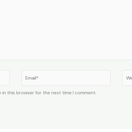
Email*
Web
 in this browser for the next time I comment.