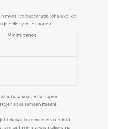
in myös live baccaratia, joka alkoi klo
 ja pelin rytmi oli nopea.
Minimipanos
ratia, huomasin, että nopea
ittojen sokaisemaan itseäni.
kajat tekevät kokemuksesta entistä
utta muista pelata vastuullisesti ja