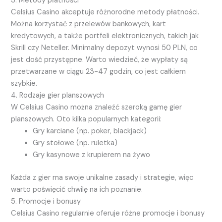
3. Metody płatności
Celsius Casino akceptuje różnorodne metody płatności.
Można korzystać z przelewów bankowych, kart
kredytowych, a także portfeli elektronicznych, takich jak
Skrill czy Neteller. Minimalny depozyt wynosi 50 PLN, co
jest dość przystępne. Warto wiedzieć, że wypłaty są
przetwarzane w ciągu 23-47 godzin, co jest całkiem
szybkie.
4. Rodzaje gier planszowych
W Celsius Casino można znaleźć szeroką gamę gier
planszowych. Oto kilka popularnych kategorii:
Gry karciane (np. poker, blackjack)
Gry stołowe (np. ruletka)
Gry kasynowe z krupierem na żywo
Każda z gier ma swoje unikalne zasady i strategie, więc
warto poświęcić chwilę na ich poznanie.
5. Promocje i bonusy
Celsius Casino regularnie oferuje różne promocje i bonusy