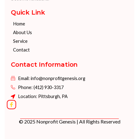
Quick Link
Home
About Us
Service
Contact
Contact Information
Email: info@nonprofitgenesis.org
Phone: (412) 930-3317
Location: Pittsburgh, PA
© 2025 Nonprofit Genesis | All Rights Reserved