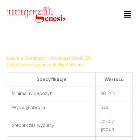
Menu
Leave a Comment
/
Uncategorized
/ By
blackbusinesspensacola@gmail.com
Specyfikacje
Wartość
Minimalny depozyt
50 PLN
Wymogi obrotu
37x
23-47
Średni czas wypłaty
godzin