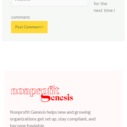
for the
next time I
comment.
Nonprofit Genesis helps new and growing
organizations get set up, stay compliant, and
become fundable.