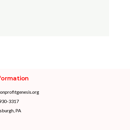
formation
onprofitgenesis.org
 930-3317
tsburgh, PA