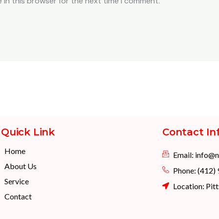
 in this browser for the next time I comment.
Quick Link
Contact In
Home
Email: info@n
About Us
Phone: (412)
Service
Location: Pit
Contact