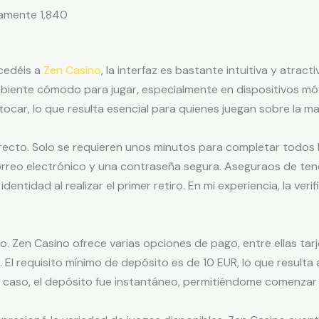
amente 1,840
cedéis a
Zen Casino
, la interfaz es bastante intuitiva y atrac
ambiente cómodo para jugar, especialmente en dispositivos móv
ocar, lo que resulta esencial para quienes juegan sobre la ma
irecto. Solo se requieren unos minutos para completar todos 
reo electrónico y una contraseña segura. Aseguraos de tener
identidad al realizar el primer retiro. En mi experiencia, la v
lo. Zen Casino ofrece varias opciones de pago, entre ellas tar
El requisito mínimo de depósito es de 10 EUR, lo que resulta
caso, el depósito fue instantáneo, permitiéndome comenzar a 