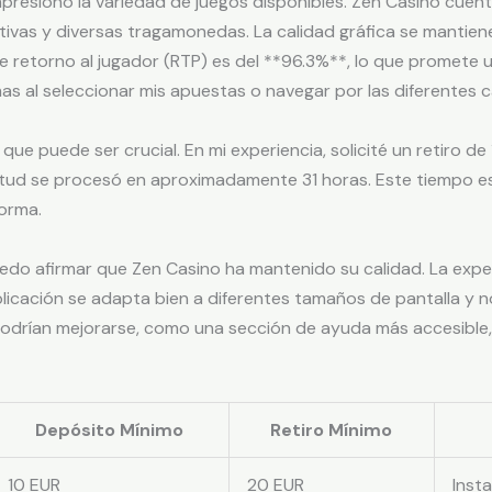
mpresionó la variedad de juegos disponibles. Zen Casino cu
ivas y diversas tragamonedas. La calidad gráfica se mantiene a
e retorno al jugador (RTP) es del **96.3%**, lo que promete un
mas al seleccionar mis apuestas o navegar por las diferentes 
ue puede ser crucial. En mi experiencia, solicité un retiro de
citud se procesó en aproximadamente 31 horas. Este tiempo e
forma.
o afirmar que Zen Casino ha mantenido su calidad. La experi
licación se adapta bien a diferentes tamaños de pantalla y no
drían mejorarse, como una sección de ayuda más accesible, 
Depósito Mínimo
Retiro Mínimo
10 EUR
20 EUR
Insta