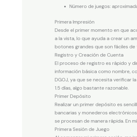
Número de juegos: aproximad
Primera Impresión
Desde el primer momento en que ac
a la vista, lo que ayuda a crear un 
botones grandes que son fáciles de t
Registro y Creación de Cuenta
El proceso de registro es rápido y d
información básica como nombre, cor
DGOJ, ya que se necesita verificar la 
1.5 días, algo bastante razonable.
Primer Depósito
Realizar un primer depósito es sencil
bancarias y monederos electrónicos. 
se procesan de manera rápida. En mi 
Primera Sesión de Juego