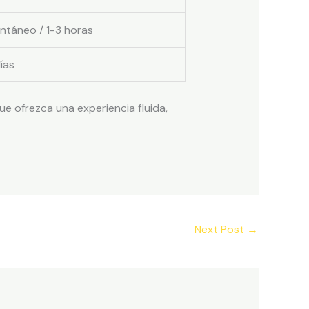
antáneo / 1-3 horas
ías
e ofrezca una experiencia fluida,
Next Post
→