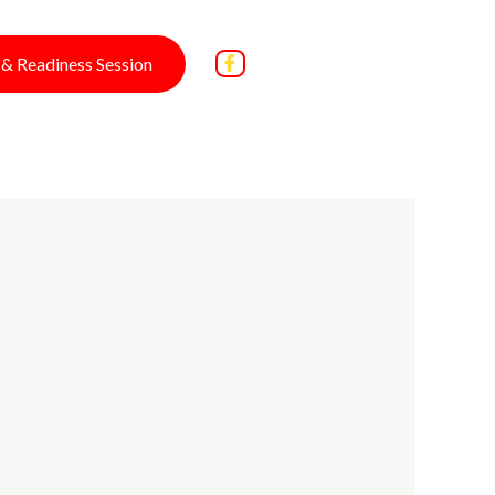
 & Readiness Session