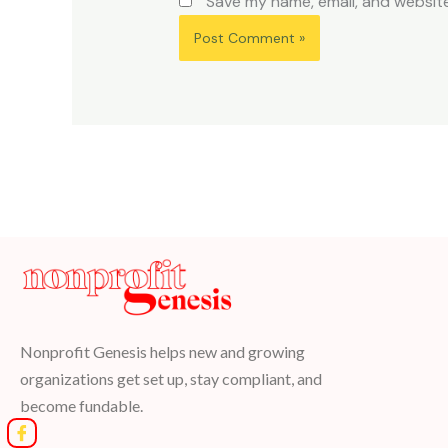
Save my name, email, and website
Nonprofit Genesis helps new and growing
organizations get set up, stay compliant, and
become fundable.