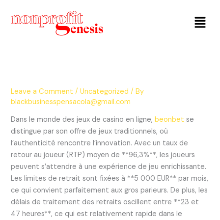
Menu
Leave a Comment
/
Uncategorized
/ By
blackbusinesspensacola@gmail.com
Dans le monde des jeux de casino en ligne,
beonbet
se
distingue par son offre de jeux traditionnels, où
l’authenticité rencontre l’innovation. Avec un taux de
retour au joueur (RTP) moyen de **96,3%**, les joueurs
peuvent s’attendre à une expérience de jeu enrichissante.
Les limites de retrait sont fixées à **5 000 EUR** par mois,
ce qui convient parfaitement aux gros parieurs. De plus, les
délais de traitement des retraits oscillent entre **23 et
47 heures**, ce qui est relativement rapide dans le