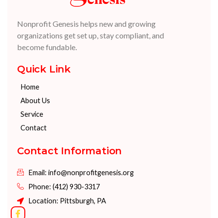
Nonprofit Genesis helps new and growing
organizations get set up, stay compliant, and
become fundable.
Quick Link
Home
About Us
Service
Contact
Contact Information
Email: info@nonprofitgenesis.org
Phone: (412) 930-3317
Location: Pittsburgh, PA