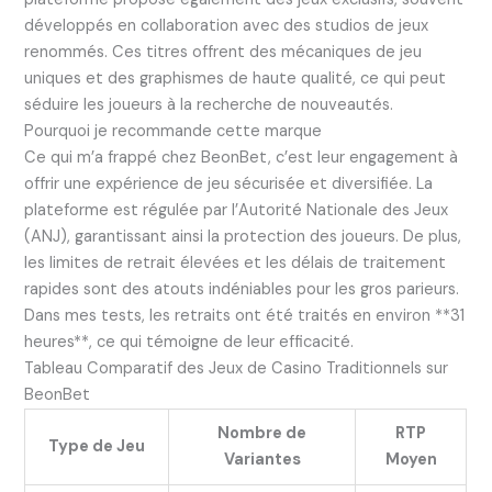
développés en collaboration avec des studios de jeux
renommés. Ces titres offrent des mécaniques de jeu
uniques et des graphismes de haute qualité, ce qui peut
séduire les joueurs à la recherche de nouveautés.
Pourquoi je recommande cette marque
Ce qui m’a frappé chez BeonBet, c’est leur engagement à
offrir une expérience de jeu sécurisée et diversifiée. La
plateforme est régulée par l’Autorité Nationale des Jeux
(ANJ), garantissant ainsi la protection des joueurs. De plus,
les limites de retrait élevées et les délais de traitement
rapides sont des atouts indéniables pour les gros parieurs.
Dans mes tests, les retraits ont été traités en environ **31
heures**, ce qui témoigne de leur efficacité.
Tableau Comparatif des Jeux de Casino Traditionnels sur
BeonBet
Nombre de
RTP
Type de Jeu
Variantes
Moyen