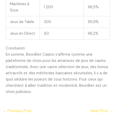
Machines à
1 200
96,5%
Sous
Jeux de Table
300
95,9%
Jeux en Direct
40
96,2%
Conclusion
En somme, BeonBet Casino s’affirme comme une
plateforme de choix pour les amateurs de jeux de casino
traditionnels. Avec une vaste sélection de jeux, des bonus
attractifs et des méthodes bancaires sécurisées, il y a de
quoi séduire les joueurs de tous horizons. Pour ceux qui
cherchent à allier tradition et modernité, BeonBet est un
choix judicieux.
←
Previous Post
Next Post
→