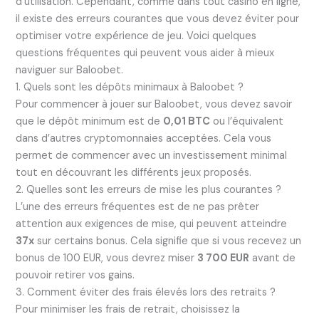
d’utilisation. Cependant, comme dans tout casino en ligne,
il existe des erreurs courantes que vous devez éviter pour
optimiser votre expérience de jeu. Voici quelques
questions fréquentes qui peuvent vous aider à mieux
naviguer sur Baloobet.
1. Quels sont les dépôts minimaux à Baloobet ?
Pour commencer à jouer sur Baloobet, vous devez savoir
que le dépôt minimum est de
0,01 BTC
ou l’équivalent
dans d’autres cryptomonnaies acceptées. Cela vous
permet de commencer avec un investissement minimal
tout en découvrant les différents jeux proposés.
2. Quelles sont les erreurs de mise les plus courantes ?
L’une des erreurs fréquentes est de ne pas prêter
attention aux exigences de mise, qui peuvent atteindre
37x
sur certains bonus. Cela signifie que si vous recevez un
bonus de 100 EUR, vous devrez miser
3 700 EUR
avant de
pouvoir retirer vos gains.
3. Comment éviter des frais élevés lors des retraits ?
Pour minimiser les frais de retrait, choisissez la