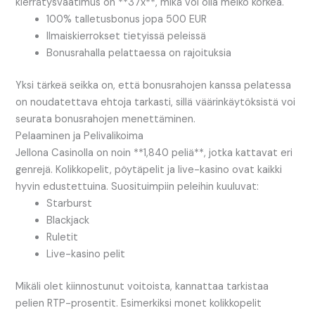
kierrätysvaatimus on **37x**, mikä voi olla melko korkea.
100% talletusbonus jopa 500 EUR
Ilmaiskierrokset tietyissä peleissä
Bonusrahalla pelattaessa on rajoituksia
Yksi tärkeä seikka on, että bonusrahojen kanssa pelatessa
on noudatettava ehtoja tarkasti, sillä väärinkäytöksistä voi
seurata bonusrahojen menettäminen.
Pelaaminen ja Pelivalikoima
Jellona Casinolla on noin **1,840 peliä**, jotka kattavat eri
genrejä. Kolikkopelit, pöytäpelit ja live-kasino ovat kaikki
hyvin edustettuina. Suosituimpiin peleihin kuuluvat:
Starburst
Blackjack
Ruletit
Live-kasino pelit
Mikäli olet kiinnostunut voitoista, kannattaa tarkistaa
pelien RTP-prosentit. Esimerkiksi monet kolikkopelit