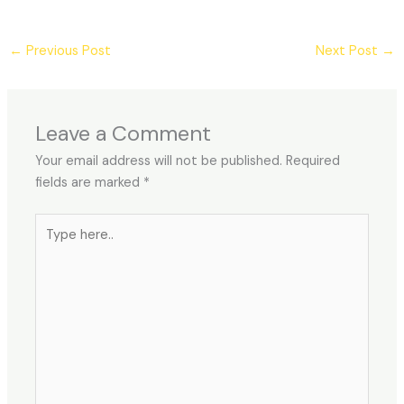
←
Previous Post
Next Post
→
Leave a Comment
Your email address will not be published.
Required
fields are marked
*
Type
here..