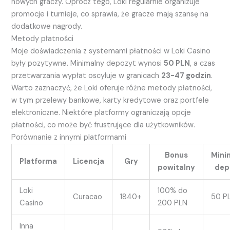
nowych graczy. Oprócz tego, Loki regularnie organizuje
promocje i turnieje, co sprawia, że gracze mają szansę na
dodatkowe nagrody.
Metody płatności
Moje doświadczenia z systemami płatności w Loki Casino
były pozytywne. Minimalny depozyt wynosi
50 PLN
, a czas
przetwarzania wypłat oscyluje w granicach
23-47 godzin
.
Warto zaznaczyć, że Loki oferuje różne metody płatności,
w tym przelewy bankowe, karty kredytowe oraz portfele
elektroniczne. Niektóre platformy ograniczają opcje
płatności, co może być frustrujące dla użytkowników.
Porównanie z innymi platformami
Bonus
Mini
Platforma
Licencja
Gry
powitalny
dep
Loki
100% do
Curacao
1840+
50 P
Casino
200 PLN
Inna