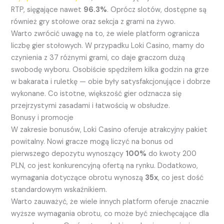
RTP, sięgające nawet
96.3%
. Oprócz slotów, dostępne są
również gry stołowe oraz sekcja z grami na żywo.
Warto zwrócić uwagę na to, że wiele platform ogranicza
liczbę gier stołowych. W przypadku Loki Casino, mamy do
czynienia z 37 różnymi grami, co daje graczom dużą
swobodę wyboru. Osobiście spędziłem kilka godzin na grze
w bakarata i ruletkę — obie były satysfakcjonujące i dobrze
wykonane. Co istotne, większość gier odznacza się
przejrzystymi zasadami i łatwością w obsłudze.
Bonusy i promocje
W zakresie bonusów, Loki Casino oferuje atrakcyjny pakiet
powitalny. Nowi gracze mogą liczyć na bonus od
pierwszego depozytu wynoszący
100%
do kwoty 200
PLN, co jest konkurencyjną ofertą na rynku. Dodatkowo,
wymagania dotyczące obrotu wynoszą
35x
, co jest dość
standardowym wskaźnikiem.
Warto zauważyć, że wiele innych platform oferuje znacznie
wyższe wymagania obrotu, co może być zniechęcające dla