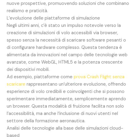
nuove prospettive, promuovendo soluzioni che combinano
realismo e praticità.
L’evoluzione delle piattaforme di simulazione
Negli ultimi anni, c’è stato un impulso notevole verso la
creazione di simulazioni di volo accessibili via browser,
spesso senza la necessità di scaricare software pesanti o
di configurare hardware complesso. Questa tendenza è
alimentata da innovazioni nel campo delle tecnologie web
avanzate, come WebGL, HTML5 e la potenza crescente
dei dispositivi mobili.
Ad esempio, piattaforme come
prova Crash Flight senza
scaricare
rappresentano un’ulteriore evoluzione, offrendo
esperienze di volo credibili e coinvolgenti che si possono
sperimentare immediatamente, semplicemente aprendo
un browser. Questa modalità di fruizione facilita non solo
l’accessibilità, ma anche l’inclusione di nuovi utenti nel
settore della formazione aeronautica.
Analisi delle tecnologie alla base delle simulazioni cloud-
based