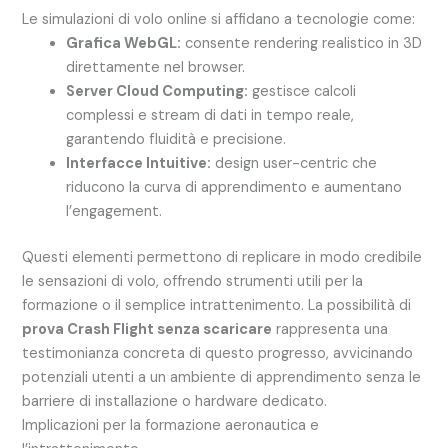
Le simulazioni di volo online si affidano a tecnologie come:
Grafica WebGL:
consente rendering realistico in 3D
direttamente nel browser.
Server Cloud Computing:
gestisce calcoli
complessi e stream di dati in tempo reale,
garantendo fluidità e precisione.
Interfacce Intuitive:
design user-centric che
riducono la curva di apprendimento e aumentano
l’engagement.
Questi elementi permettono di replicare in modo credibile
le sensazioni di volo, offrendo strumenti utili per la
formazione o il semplice intrattenimento. La possibilità di
prova Crash Flight senza scaricare
rappresenta una
testimonianza concreta di questo progresso, avvicinando
potenziali utenti a un ambiente di apprendimento senza le
barriere di installazione o hardware dedicato.
Implicazioni per la formazione aeronautica e