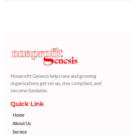
Nonprofit Genesis helps new and growing
organizations get set up, stay compliant, and
become fundable.
Quick Link
Home
About Us
Service