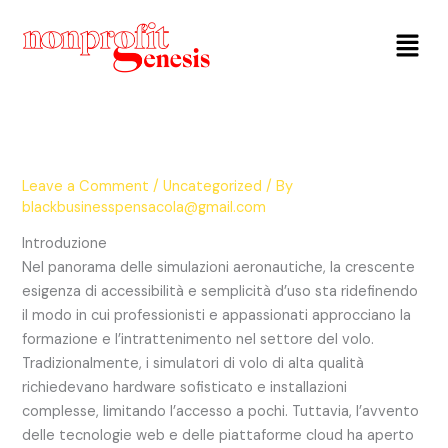
Menu
Leave a Comment
/
Uncategorized
/ By
blackbusinesspensacola@gmail.com
Introduzione
Nel panorama delle simulazioni aeronautiche, la crescente
esigenza di accessibilità e semplicità d’uso sta ridefinendo
il modo in cui professionisti e appassionati approcciano la
formazione e l’intrattenimento nel settore del volo.
Tradizionalmente, i simulatori di volo di alta qualità
richiedevano hardware sofisticato e installazioni
complesse, limitando l’accesso a pochi. Tuttavia, l’avvento
delle tecnologie web e delle piattaforme cloud ha aperto