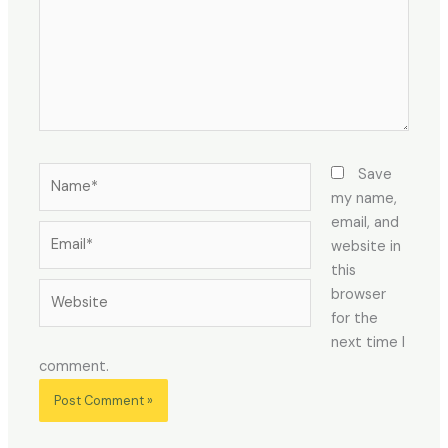
Name*
Save
my name,
email, and
Email*
website in
this
Website
browser
for the
next time I
comment.