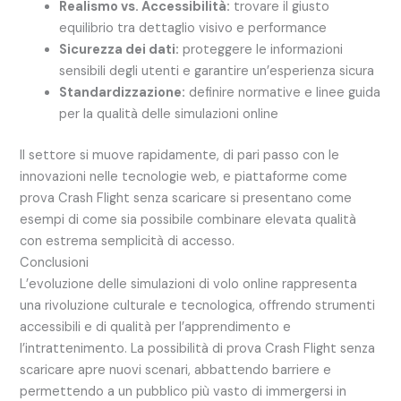
Realismo vs. Accessibilità:
trovare il giusto
equilibrio tra dettaglio visivo e performance
Sicurezza dei dati:
proteggere le informazioni
sensibili degli utenti e garantire un’esperienza sicura
Standardizzazione:
definire normative e linee guida
per la qualità delle simulazioni online
Il settore si muove rapidamente, di pari passo con le
innovazioni nelle tecnologie web, e piattaforme come
prova Crash Flight senza scaricare si presentano come
esempi di come sia possibile combinare elevata qualità
con estrema semplicità di accesso.
Conclusioni
L’evoluzione delle simulazioni di volo online rappresenta
una rivoluzione culturale e tecnologica, offrendo strumenti
accessibili e di qualità per l’apprendimento e
l’intrattenimento. La possibilità di prova Crash Flight senza
scaricare apre nuovi scenari, abbattendo barriere e
permettendo a un pubblico più vasto di immergersi in