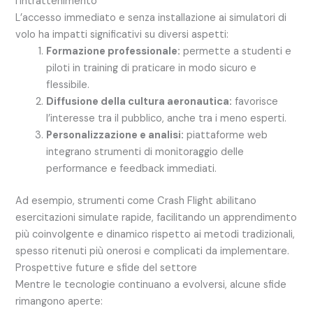
l’intrattenimento
L’accesso immediato e senza installazione ai simulatori di
volo ha impatti significativi su diversi aspetti:
Formazione professionale:
permette a studenti e
piloti in training di praticare in modo sicuro e
flessibile.
Diffusione della cultura aeronautica:
favorisce
l’interesse tra il pubblico, anche tra i meno esperti.
Personalizzazione e analisi:
piattaforme web
integrano strumenti di monitoraggio delle
performance e feedback immediati.
Ad esempio, strumenti come Crash Flight abilitano
esercitazioni simulate rapide, facilitando un apprendimento
più coinvolgente e dinamico rispetto ai metodi tradizionali,
spesso ritenuti più onerosi e complicati da implementare.
Prospettive future e sfide del settore
Mentre le tecnologie continuano a evolversi, alcune sfide
rimangono aperte: