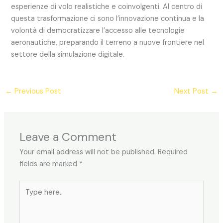
esperienze di volo realistiche e coinvolgenti. Al centro di
questa trasformazione ci sono l’innovazione continua e la
volontà di democratizzare l’accesso alle tecnologie
aeronautiche, preparando il terreno a nuove frontiere nel
settore della simulazione digitale.
←
Previous Post
Next Post
→
Leave a Comment
Your email address will not be published.
Required
fields are marked
*
Type
here..