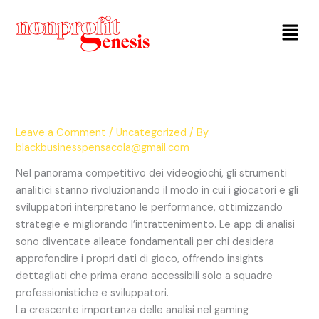
Menu
Leave a Comment
/
Uncategorized
/ By
blackbusinesspensacola@gmail.com
Nel panorama competitivo dei videogiochi, gli strumenti
analitici stanno rivoluzionando il modo in cui i giocatori e gli
sviluppatori interpretano le performance, ottimizzando
strategie e migliorando l’intrattenimento. Le app di analisi
sono diventate alleate fondamentali per chi desidera
approfondire i propri dati di gioco, offrendo insights
dettagliati che prima erano accessibili solo a squadre
professionistiche e sviluppatori.
La crescente importanza delle analisi nel gaming