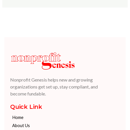
Nonprofit Genesis helps new and growing
organizations get set up, stay compliant, and
become fundable.
Quick Link
Home
About Us