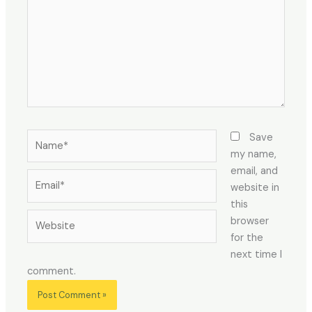
Name*
Save
my name,
email, and
Email*
website in
this
Website
browser
for the
next time I
comment.