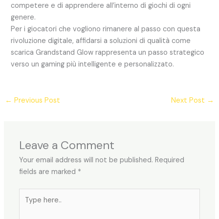
competere e di apprendere all’interno di giochi di ogni
genere.
Per i giocatori che vogliono rimanere al passo con questa
rivoluzione digitale, affidarsi a soluzioni di qualità come
scarica Grandstand Glow rappresenta un passo strategico
verso un gaming più intelligente e personalizzato.
←
Previous Post
Next Post
→
Leave a Comment
Your email address will not be published.
Required
fields are marked
*
Type
here..