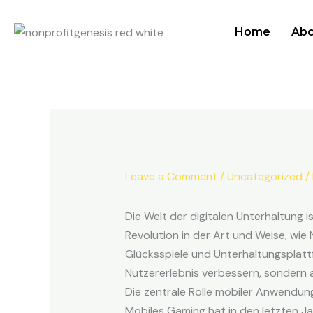
Home
Abo
Leave a Comment
/
Uncategorized
/
Die Welt der digitalen Unterhaltung 
Revolution in der Art und Weise, wie 
Glücksspiele und Unterhaltungsplatt
Nutzererlebnis verbessern, sondern 
Die zentrale Rolle mobiler Anwendun
Mobiles Gaming hat in den letzten Ja