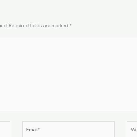
hed.
Required fields are marked
*
Email*
Web