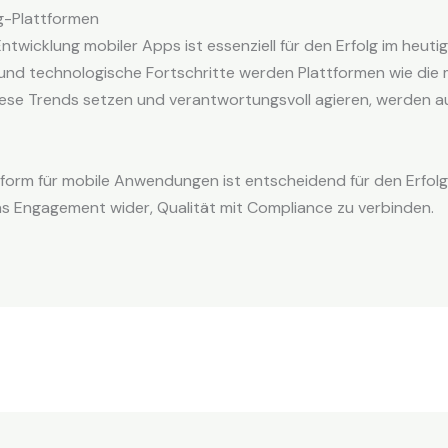
ng-Plattformen
Entwicklung mobiler Apps ist essenziell für den Erfolg im heuti
 und technologische Fortschritte werden Plattformen wie di
diese Trends setzen und verantwortungsvoll agieren, werden a
ttform für mobile Anwendungen ist entscheidend für den Erfol
s Engagement wider, Qualität mit Compliance zu verbinden.