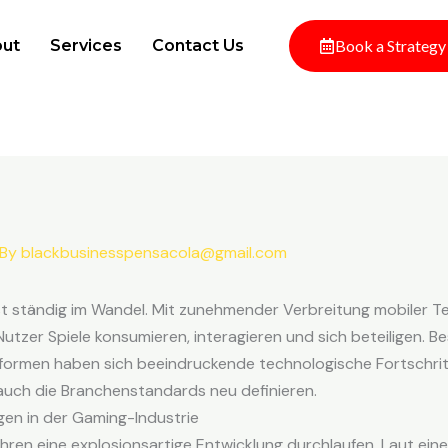
ut
Services
Contact Us
Book a Strategy
 By
blackbusinesspensacola@gmail.com
ist ständig im Wandel. Mit zunehmender Verbreitung mobiler T
Nutzer Spiele konsumieren, interagieren und sich beteiligen. B
formen haben sich beeindruckende technologische Fortschritt
auch die Branchenstandards neu definieren.
gen in der Gaming-Industrie
hren eine explosionsartige Entwicklung durchlaufen. Laut ein