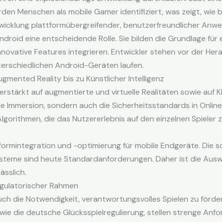
rden Menschen als mobile Gamer identifiziert, was zeigt, wie 
wicklung plattformübergreifender, benutzerfreundlicher Anwen
roid eine entscheidende Rolle. Sie bilden die Grundlage für e
novative Features integrieren. Entwickler stehen vor der Hera
nterschiedlichen Android-Geräten laufen.
mented Reality bis zu Künstlicher Intelligenz
erstärkt auf augmentierte und virtuelle Realitäten sowie auf K
ie Immersion, sondern auch die Sicherheitsstandards in Onli
Algorithmen, die das Nutzererlebnis auf den einzelnen Spiele
formintegration und -optimierung für mobile Endgeräte. Die sc
teme sind heute Standardanforderungen. Daher ist die Auswa
ässlich.
egulatorischer Rahmen
 die Notwendigkeit, verantwortungsvolles Spielen zu förde
 wie die deutsche Glücksspielregulierung, stellen strenge Anf