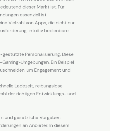
bedeutend dieser Markt ist. Für
dungen essenziell ist.
ine Vielzahl von Apps, die nicht nur
usforderung, intuitiv bedienbare
I-gestützte Personalisierung. Diese
ne-Gaming-Umgebungen. Ein Beispiel
r zuschneiden, um Engagement und
hnelle Ladezeit, reibungslose
hl der richtigen Entwicklungs- und
rn und gesetzliche Vorgaben
orderungen an Anbieter. In diesem