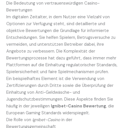
Die Bedeutung von vertrauenswürdigen Casino-
Bewertungen
Im digitalen Zeitalter, in dem Nutzer eine Vielzahl von
Optionen zur Verfügung steht, sind detaillierte und
objektive Bewertungen die Grundlage für informierte
Entscheidungen. Sie helfen Spielern, Betrugsversuche zu
vermeiden, und unterstützen Betreiber dabei, ihre
Angebote zu verbessern. Die Komplexität der
Bewertungsprozesse hat dazu geführt, dass immer mehr
Plattformen auf die Einhaltung regulatorischer Standards,
Spielersicherheit und faire Spielmechanismen prüfen.
Ein beispielhaftes Element ist die Verwendung von
Zertifizierungen durch Dritte sowie die Überprüfung der
Einhaltung von Anti-Geldwäsche- und
Jugendschutzbestimmungen. Diese Aspekte finden Sie
häufig in der jeweiligen
Ignibet-Casino Bewertung
, die
European Gaming Standards widerspiegelt.
Die Rolle von
Ignibet-Casino
in der
Bewertungsgemeinschaft