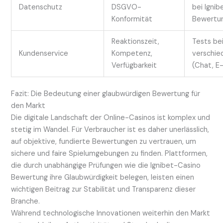
Datenschutz
DSGVO-
bei Igni
Konformität
Bewertu
Reaktionszeit,
Tests be
Kundenservice
Kompetenz,
verschie
Verfügbarkeit
(Chat, E-
Fazit: Die Bedeutung einer glaubwürdigen Bewertung für
den Markt
Die digitale Landschaft der Online-Casinos ist komplex und
stetig im Wandel. Für Verbraucher ist es daher unerlässlich,
auf objektive, fundierte Bewertungen zu vertrauen, um
sichere und faire Spielumgebungen zu finden. Plattformen,
die durch unabhängige Prüfungen wie die Ignibet-Casino
Bewertung ihre Glaubwürdigkeit belegen, leisten einen
wichtigen Beitrag zur Stabilität und Transparenz dieser
Branche.
Während technologische Innovationen weiterhin den Markt