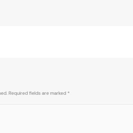
hed.
Required fields are marked
*