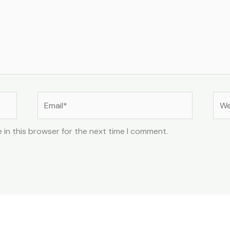
Email*
Web
 in this browser for the next time I comment.