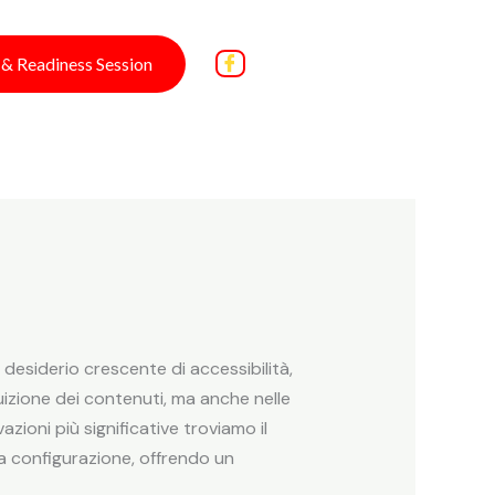
 & Readiness Session
n desiderio crescente di accessibilità,
uizione dei contenuti, ma anche nelle
azioni più significative troviamo il
a configurazione, offrendo un