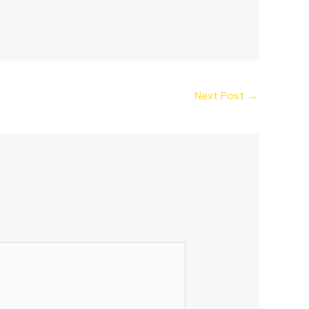
Next Post
→