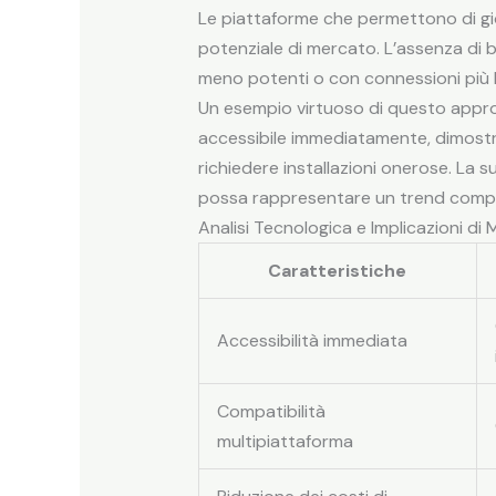
Le piattaforme che permettono di gi
potenziale di mercato. L’assenza di b
meno potenti o con connessioni più 
Un esempio virtuoso di questo appr
accessibile immediatamente, dimostra
richiedere installazioni onerose. La 
possa rappresentare un trend compet
Analisi Tecnologica e Implicazioni di
Caratteristiche
Accessibilità immediata
Compatibilità
multipiattaforma