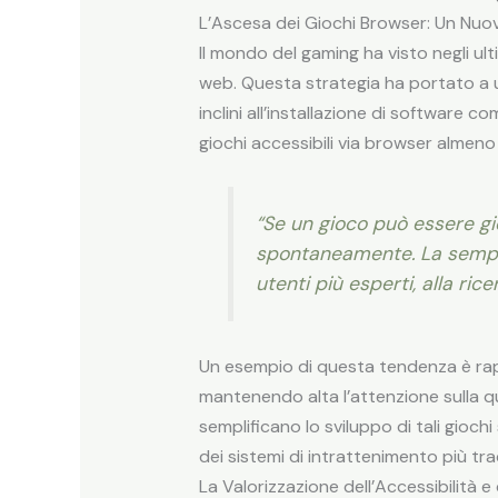
L’Ascesa dei Giochi Browser: Un Nuo
Il mondo del gaming ha visto negli ul
web. Questa strategia ha portato a u
inclini all’installazione di software 
giochi accessibili via browser almeno
“Se un gioco può essere gi
spontaneamente. La semplic
utenti più esperti, alla ric
Un esempio di questa tendenza è rap
mantenendo alta l’attenzione sulla q
semplificano lo sviluppo di tali gioch
dei sistemi di intrattenimento più trad
La Valorizzazione dell’Accessibilità e