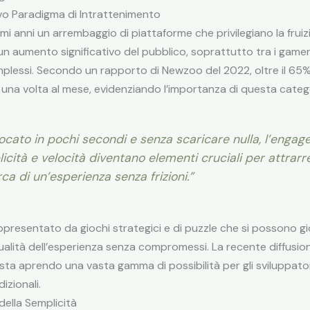
vo Paradigma di Intrattenimento
timi anni un arrembaggio di piattaforme che privilegiano la fr
n aumento significativo del pubblico, soprattutto tra i gamer
complessi. Secondo un rapporto di Newzoo del 2022, oltre il 65%
 una volta al mese, evidenziando l’importanza di questa categ
ocato in pochi secondi e senza scaricare nulla, l’engag
ità e velocità diventano elementi cruciali per attrarr
erca di un’esperienza senza frizioni.”
presentato da giochi strategici e di puzzle che si possono g
ualità dell’esperienza senza compromessi. La recente diffusio
i sta aprendo una vasta gamma di possibilità per gli sviluppatori
izionali.
 della Semplicità