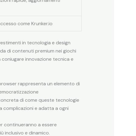
zioni rapide, aggiornamenti
uccesso come Krunker.io
vestimenti in tecnologia e design
da di contenuti premium nei giochi
 a coniugare innovazione tecnica e
l browser rappresenta un elemento di
a democratizzazione
a concreta di come queste tecnologie
za complicazioni e adatta a ogni
wser continueranno a essere
ù inclusivo e dinamico.