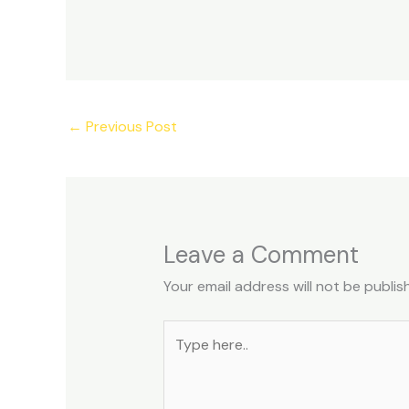
←
Previous Post
Leave a Comment
Your email address will not be publis
Type
here..