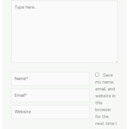
Type
here..
Name*
Save
my name,
email, and
Email*
website in
this
Website
browser
for the
next time I