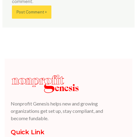
comment.
Nonprofit Genesis helps new and growing
organizations get set up, stay compliant, and
become fundable.
Quick Link