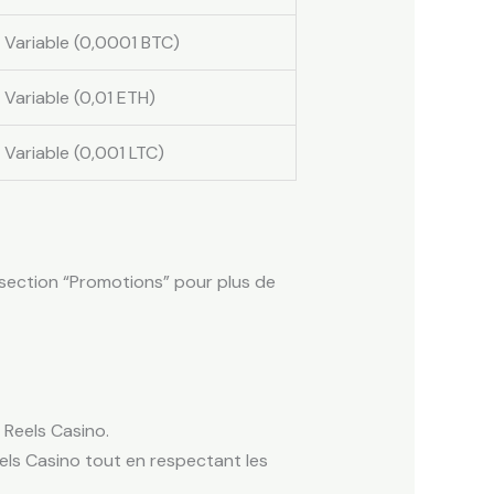
Variable (0,0001 BTC)
Variable (0,01 ETH)
Variable (0,001 LTC)
 section “Promotions” pour plus de
 Reels Casino.
els Casino tout en respectant les