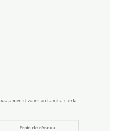
seau peuvent varier en fonction de la
Frais de réseau