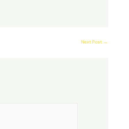
Next Post
→