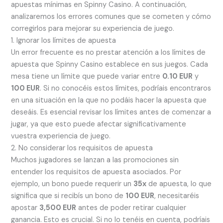
apuestas mínimas en Spinny Casino. A continuación,
analizaremos los errores comunes que se cometen y cómo
corregirlos para mejorar su experiencia de juego.
1. Ignorar los límites de apuesta
Un error frecuente es no prestar atención a los límites de
apuesta que Spinny Casino establece en sus juegos. Cada
mesa tiene un límite que puede variar entre
0.10 EUR
y
100 EUR
. Si no conocéis estos límites, podríais encontraros
en una situación en la que no podáis hacer la apuesta que
deseáis. Es esencial revisar los límites antes de comenzar a
jugar, ya que esto puede afectar significativamente
vuestra experiencia de juego.
2. No considerar los requisitos de apuesta
Muchos jugadores se lanzan a las promociones sin
entender los requisitos de apuesta asociados. Por
ejemplo, un bono puede requerir un
35x
de apuesta, lo que
significa que si recibís un bono de
100 EUR
, necesitaréis
apostar
3,500 EUR
antes de poder retirar cualquier
ganancia. Esto es crucial. Si no lo tenéis en cuenta, podríais