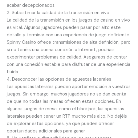
acabar decepcionados.
3. Subestimar la calidad de la transmisión en vivo
La calidad de la transmisión en los juegos de casino en vivo
es vital. Algunos jugadores pueden pasar por alto este
detalle y terminar con una experiencia de juego deficiente.
Spinny Casino ofrece transmisiones de alta definición, pero
si no tenéis una buena conexión a Internet, podríais
experimentar problemas de calidad. Aseguraos de contar
con una conexión estable para disfrutar de una experiencia
fluida.
4. Desconocer las opciones de apuestas laterales
Las apuestas laterales pueden aportar emoción a vuestros
juegos. Sin embargo, muchos jugadores no se dan cuenta
de que no todas las mesas ofrecen estas opciones. En
algunos juegos de mesa, como el blackjack, las apuestas
laterales pueden tener un RTP mucho más alto. No dejéis
de explorar estas opciones, ya que pueden ofrecer
oportunidades adicionales para ganar.