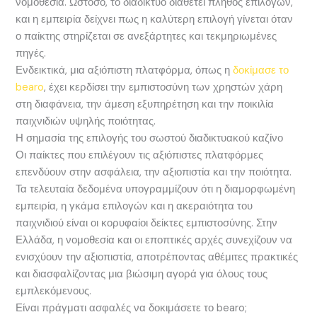
νομοθεσία. Ωστόσο, το διαδίκτυο διαθέτει πλήθος επιλογών,
και η εμπειρία δείχνει πως η καλύτερη επιλογή γίνεται όταν
ο παίκτης στηρίζεται σε ανεξάρτητες και τεκμηριωμένες
πηγές.
Ενδεικτικά, μια αξιόπιστη πλατφόρμα, όπως η
δοκίμασε το
bearo
, έχει κερδίσει την εμπιστοσύνη των χρηστών χάρη
στη διαφάνεια, την άμεση εξυπηρέτηση και την ποικιλία
παιχνιδιών υψηλής ποιότητας.
Η σημασία της επιλογής του σωστού διαδικτυακού καζίνο
Οι παίκτες που επιλέγουν τις αξιόπιστες πλατφόρμες
επενδύουν στην ασφάλεια, την αξιοπιστία και την ποιότητα.
Τα τελευταία δεδομένα υπογραμμίζουν ότι η διαμορφωμένη
εμπειρία, η γκάμα επιλογών και η ακεραιότητα του
παιχνιδιού είναι οι κορυφαίοι δείκτες εμπιστοσύνης. Στην
Ελλάδα, η νομοθεσία και οι εποπτικές αρχές συνεχίζουν να
ενισχύουν την αξιοπιστία, αποτρέποντας αθέμιτες πρακτικές
και διασφαλίζοντας μια βιώσιμη αγορά για όλους τους
εμπλεκόμενους.
Είναι πράγματι ασφαλές να δοκιμάσετε το bearo;