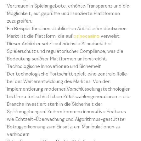
Vertrauen in Spielangebote, erhöhte Transparenz und die
Möglichkeit, auf geprüfte und lizenzierte Plattformen
zuzugreifen.
Ein Beispiel für einen etablierten Anbieter im deutschen
Markt ist die Plattform, die auf
qzinocasiino
verweist.
Dieser Anbieter setzt auf höchste Standards bei
Spielerschutz und regulatorischer Compliance, was die
Bedeutung seriöser Plattformen unterstreicht.
Technologische Innovationen und Sicherheit
Der technologische Fortschritt spielt eine zentrale Rolle
bei der Weiterentwicklung des Marktes. Von der
Implementierung moderner Verschlüsselungstechnologien
bis hin zu fortschrittlichen Zufallszahlengeneratoren – die
Branche investiert stark in die Sicherheit der
Spielumgebungen. Zudem kommen innovative Features
wie Echtzeit-Überwachung und Algorithmus-gestützte
Betrugserkennung zum Einsatz, um Manipulationen zu
verhindern.