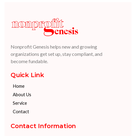
Nonprofit Genesis helps new and growing
organizations get set up, stay compliant, and
become fundable.
Quick Link
Home
About Us
Service
Contact
Contact Information