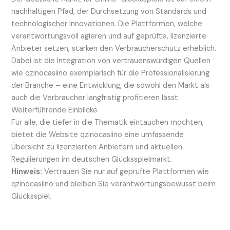
nachhaltigen Pfad, der Durchsetzung von Standards und
technologischer Innovationen. Die Plattformen, welche
verantwortungsvoll agieren und auf geprüfte, lizenzierte
Anbieter setzen, stärken den Verbraucherschutz erheblich.
Dabei ist die Integration von vertrauenswürdigen Quellen
wie qzinocasiino exemplarisch für die Professionalisierung
der Branche – eine Entwicklung, die sowohl den Markt als
auch die Verbraucher langfristig profitieren lässt.
Weiterführende Einblicke
Für alle, die tiefer in die Thematik eintauchen möchten,
bietet die Website qzinocasiino eine umfassende
Übersicht zu lizenzierten Anbietern und aktuellen
Regulierungen im deutschen Glücksspielmarkt.
Hinweis:
Vertrauen Sie nur auf geprüfte Plattformen wie
qzinocasiino und bleiben Sie verantwortungsbewusst beim
Glücksspiel.