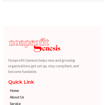
Nonprofit Genesis helps new and growing
organizations get set up, stay compliant, and
become fundable.
Quick Link
Home
About Us
Service