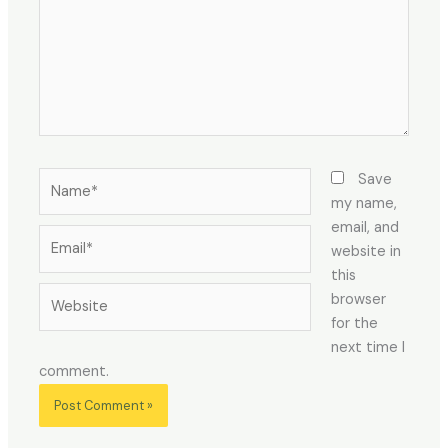
Name*
Save
my name,
email, and
Email*
website in
this
Website
browser
for the
next time I
comment.