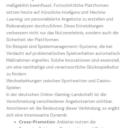
maßgeblich beeinflusst. Fortschrittliche Plattformen
setzen heute auf
Künstliche Intelligenz
und
Machine
Learning
, um personalisierte Angebote zu erstellen und
Risikoanalysen durchzuführen. Diese Entwicklungen
verbessern nicht nur das Nutzererlebnis, sondern auch die
Sicherheit der Plattformen.
Ein Beispiel sind Spielermanagement-Systeme, die bei
Verdacht auf problematisches Spielverhalten automatisch
Maßnahmen ergreifen. Solche Innovationen sind essenziell,
um eine nachhaltige und verantwortliche Glücksspielkultur
zu fördern.
Wechselwirkungen zwischen Sportwetten und Casino-
Spielen
In der deutschen Online-Gaming-Landschaft ist die
Verschmelzung verschiedener Angebotsarten sichtbar.
Annotieren wir die Bedeutung dieser Verbindung, so ergibt
sich eine interessante Dynamik:
Cross-Promotion
: Anbieter nutzen die