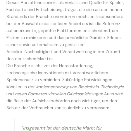
Dieses Portal functioniert als verlässliche Quelle für Spieler,
Fachleute und Entscheidungsträger, die sich an den hohen
Standards der Branche orientieren möchten. Insbesondere
bei der Auswahl eines seriösen Anbieters ist die Referenz
auf anerkannte, geprüfte Plattformen entscheidend, um
Risiken zu minimieren und das persönliche Gamble-Erlebnis
sicher sowie unterhaltsam zu gestalten.
Ausblick: Nachhaltigkeit und Verantwortung in der Zukunft
des deutschen Marktes
Die Branche steht vor der Herausforderung,
technologische Innovationen mit verantwortlichem
Spielerschutz zu verbinden. Zukünftige Entwicklungen
könnten in der
Implementierung von Blockchain-Technologie
und
neuen Formaten virtuellen Glücksspiels
liegen.Auch wird
die Rolle der Aufsichtsbehörden noch wichtiger, um den
Schutz der Verbraucher kontinuierlich zu verbessern.
“Insgesamt ist der deutsche Markt für