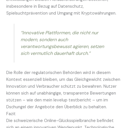
insbesondere in Bezug auf Datenschutz,
Spielsuchtprävention und Umgang mit Kryptowährungen.
“Innovative Plattformen, die nicht nur
modern, sondern auch
verantwortungsbewusst agieren, setzen
sich vermutlich dauerhaft durch.”
Die Rolle der regulatorischen Behörden wird in diesem
Kontext essenziell bleiben, um das Gleichgewicht zwischen
Innovation und Verbraucher schützt zu bewahren. Nutzer
können sich auf unabhängige, transparente Bewertungen
stützen – wie den mein levelup testbericht – um im
Dschungel der Angebote den Überblick zu behalten.
Fazit
Die schweizerische Online-Glücksspielbranche befindet
sich an einem innovativen Wendepunkt. Technologische