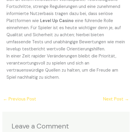
Fortschritte, strenge Regulierungen und eine zunehmend
informierte Nutzerbasis tragen dazu bei, dass seriöse
Plattformen wie
Level Up Casino
eine führende Rolle
einnehmen. Für Spieler ist es heute wichtiger denn je, auf
Qualität und Sicherheit zu achten; hierbei bieten
umfassende Tests und unabhängige Bewertungen wie mein
levelup testbericht wertvolle Orientierungshilfen.
In einer Zeit rapider Veränderungen bleibt die Priorität,
verantwortungsvoll zu spielen und sich an
vertrauenswürdige Quellen zu halten, um die Freude am
Spiel nachhaltig zu sichern.
←
Previous Post
Next Post
→
Leave a Comment