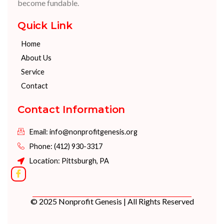
become fundable.
Quick Link
Home
About Us
Service
Contact
Contact Information
Email: info@nonprofitgenesis.org
Phone: (412) 930-3317
Location: Pittsburgh, PA
© 2025 Nonprofit Genesis | All Rights Reserved