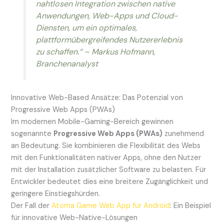
nahtlosen Integration zwischen native
Anwendungen, Web-Apps und Cloud-
Diensten, um ein optimales,
plattformübergreifendes Nutzererlebnis
zu schaffen.“ –
Markus Hofmann,
Branchenanalyst
Innovative Web-Based Ansätze: Das Potenzial von
Progressive Web Apps (PWAs)
Im modernen Mobile-Gaming-Bereich gewinnen
sogenannte
Progressive Web Apps (PWAs)
zunehmend
an Bedeutung. Sie kombinieren die Flexibilität des Webs
mit den Funktionalitäten nativer Apps, ohne den Nutzer
mit der Installation zusätzlicher Software zu belasten. Für
Entwickler bedeutet dies eine breitere Zugänglichkeit und
geringere Einstiegshürden.
Der Fall der
Atoma Game Web App für Android
: Ein Beispiel
für innovative Web-Native-Lösungen