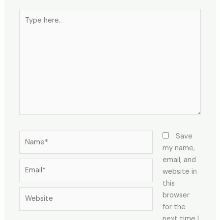
Type
here..
Name*
Save
my name,
email, and
Email*
website in
this
Website
browser
for the
next time I