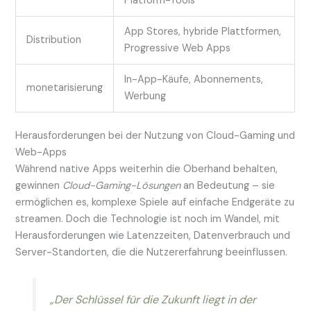
Platform-Tools
App Stores, hybride Plattformen,
Distribution
Progressive Web Apps
In-App-Käufe, Abonnements,
monetarisierung
Werbung
Herausforderungen bei der Nutzung von Cloud-Gaming und
Web-Apps
Während native Apps weiterhin die Oberhand behalten,
gewinnen
Cloud-Gaming-Lösungen
an Bedeutung – sie
ermöglichen es, komplexe Spiele auf einfache Endgeräte zu
streamen. Doch die Technologie ist noch im Wandel, mit
Herausforderungen wie Latenzzeiten, Datenverbrauch und
Server-Standorten, die die Nutzererfahrung beeinflussen.
„Der Schlüssel für die Zukunft liegt in der