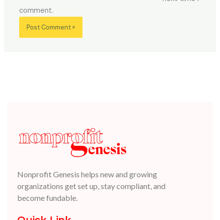
comment.
Nonprofit Genesis helps new and growing
organizations get set up, stay compliant, and
become fundable.
Quick Link