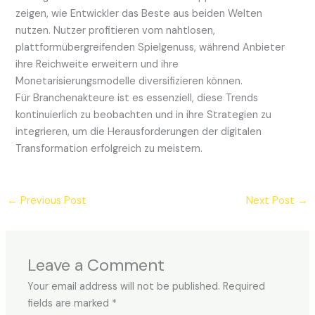
zeigen, wie Entwickler das Beste aus beiden Welten
nutzen. Nutzer profitieren vom nahtlosen,
plattformübergreifenden Spielgenuss, während Anbieter
ihre Reichweite erweitern und ihre
Monetarisierungsmodelle diversifizieren können.
Für Branchenakteure ist es essenziell, diese Trends
kontinuierlich zu beobachten und in ihre Strategien zu
integrieren, um die Herausforderungen der digitalen
Transformation erfolgreich zu meistern.
←
Previous Post
Next Post
→
Leave a Comment
Your email address will not be published.
Required
fields are marked
*