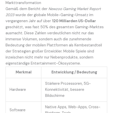
Markttransformation
Gemäß dem Bericht der
Newzoo Gaming Market Report
2023
wurde der globale Mobile-Gaming-Umsatz im
vergangenen Jahr auf über
120 Milliarden US-Dollar
geschätzt, was fast 50% des gesamten Gaming-Marktes
ausmacht. Diese Zahlen verdeutlichen nicht nur das
immense Volumen, sondern auch die zunehmende
Bedeutung der mobilen Plattformen als Kernbestandteil
der Strategien großer Entwickler. Mobile Spiele sind
inzwischen nicht mehr nur Nebenprodukte, sondern
eigenständige Entertainment-Ökosysteme.
Merkmal
Entwicklung / Bedeutung
Stärkere Prozessoren, 5G-
Hardware
Konnektivität, bessere
Bildschirme
Native Apps, Web-Apps, Cross-
Software