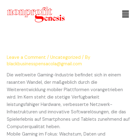
Menu
Leave a Comment
/
Uncategorized
/ By
blackbusinesspensacola@gmail.com
Die weltweite Gaming-Industrie befindet sich in einem
rasanten Wandel, der maßgeblich durch die
Weiterentwicklung mobiler Plattformen vorangetrieben
wird. Im Kern steht die stetige Verfügbarkeit
leistungsfähiger Hardware, verbesserte Netzwerk-
Infrastrukturen und innovative Softwarelösungen, die das
Spielerlebnis auf Smartphones und Tablets zunehmend auf
Computerqualität heben.
Mobile Gaming im Fokus: Wachstum, Daten und