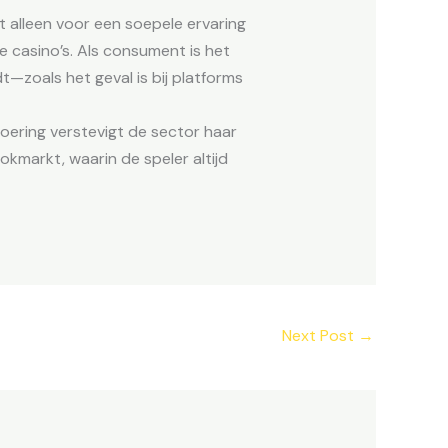
 alleen voor een soepele ervaring
e casino’s. Als consument is het
t—zoals het geval is bij platforms
oering verstevigt de sector haar
kmarkt, waarin de speler altijd
Next Post
→