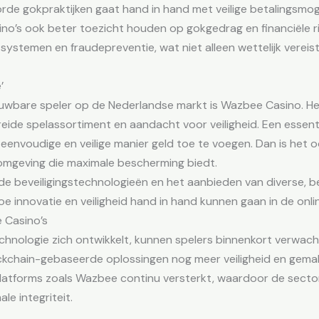
de gokpraktijken gaat hand in hand met veilige betalingsmog
asino’s ook beter toezicht houden op gokgedrag en financiële 
systemen en fraudepreventie, wat niet alleen wettelijk vereist
’
wbare speler op de Nederlandse markt is Wazbee Casino. Het
breide spelassortiment en aandacht voor veiligheid. Een essent
eenvoudige en veilige manier geld toe te voegen. Dan is het 
omgeving die maximale bescherming biedt.
 beveiligingstechnologieën en het aanbieden van diverse, bet
innovatie en veiligheid hand in hand kunnen gaan in de onlin
 Casino’s
 technologie zich ontwikkelt, kunnen spelers binnenkort verw
lockchain-gebaseerde oplossingen nog meer veiligheid en gema
latforms zoals Wazbee continu versterkt, waardoor de sector 
le integriteit.