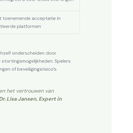
t toenemende acceptatie in
ntieerde platformen
ichzelf onderscheiden door
e stortingsmogelijkheden. Spelers
en of beveiligingsrisico’s.
ken het vertrouwen van
 Dr. Lisa Jansen, Expert in