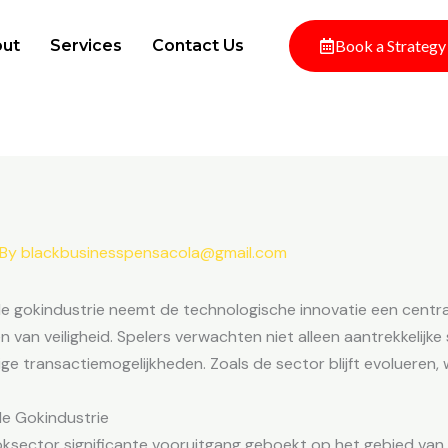
ut
Services
Contact Us
Book a Strategy
 By
blackbusinesspensacola@gmail.com
e gokindustrie neemt de technologische innovatie een centrale
van veiligheid. Spelers verwachten niet alleen aantrekkelijke 
ige transactiemogelijkheden. Zoals de sector blijft evolueren
de Gokindustrie
goksector significante vooruitgang geboekt op het gebied va