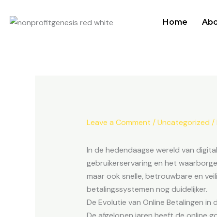
Home
Abo
Leave a Comment
/
Uncategorized
/
In de hedendaagse wereld van digital
gebruikerservaring en het waarborgen 
maar ook snelle, betrouwbare en veil
betalingssystemen nog duidelijker.
De Evolutie van Online Betalingen in 
De afgelopen jaren heeft de online 