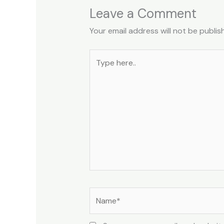
Leave a Comment
Your email address will not be publis
Type
here..
Name*