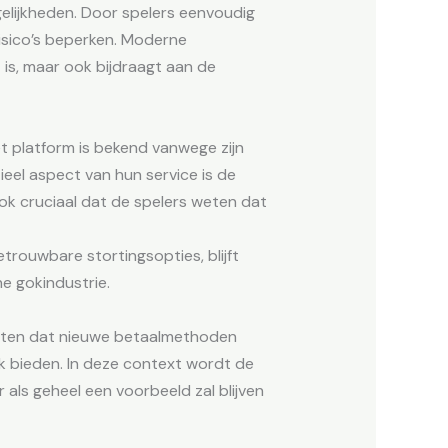
elijkheden. Door spelers eenvoudig
risico’s beperken. Moderne
 is, maar ook bijdraagt aan de
 platform is bekend vanwege zijn
ieel aspect van hun service is de
ook cruciaal dat de spelers weten dat
rouwbare stortingsopties, blijft
e gokindustrie.
achten dat nieuwe betaalmethoden
k bieden. In deze context wordt de
als geheel een voorbeeld zal blijven