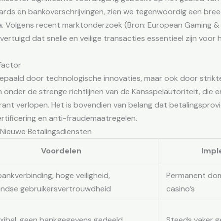
rds en bankoverschrijvingen, zien we tegenwoordig een breed 
a. Volgens recent marktonderzoek (Bron: European Gaming & B
ertuigd dat snelle en veilige transacties essentieel zijn voor
 Factor
epaald door technologische innovaties, maar ook door strikte
 onder de strenge richtlijnen van de Kansspelautoriteit, die
ant verlopen. Het is bovendien van belang dat betalingsprov
rtificering en anti-fraudemaatregelen.
 Nieuwe Betalingsdiensten
Voordelen
Impl
bankverbinding, hoge veiligheid,
Permanent domi
andse gebruikersvertrouwdheid
casino’s
lexibel, geen bankgegevens gedeeld
Steeds vaker g