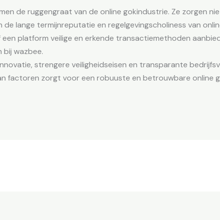
n de ruggengraat van de online gokindustrie. Ze zorgen niet
n de lange termijnreputatie en regelgevingscholiness van onlin
of een platform veilige en erkende transactiemethoden aanbied
 bij wazbee.
ovatie, strengere veiligheidseisen en transparante bedrijfsv
an factoren zorgt voor een robuuste en betrouwbare online go