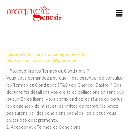
Menu
Leave a Comment
/
Uncategorized
/ By
blackbusinesspensacola@gmail.com
1. Pourquoi lire les Termes et Conditions ?
Vous vous demandez pourquoi il est essentiel de consulter
les Termes et Conditions (T&C) de Chancer Casino ? Ces
documents détaillent vos droits et obligations en tant que
joueur. En les lisant, vous comprendrez les règles de bonus,
les exigences de mise, et les limites de retrait. Ne soyez
pas surpris par des conditions cachées ; cela peut vous
éviter des désagréments.
2. Accéder aux Termes et Conditions