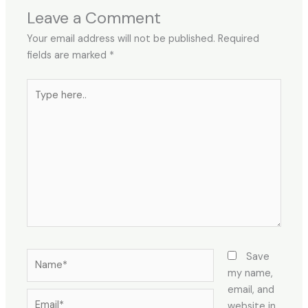
Leave a Comment
Your email address will not be published.
Required
fields are marked
*
Type
here..
Name*
Save
my name,
email, and
Email*
website in