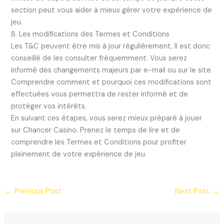
section peut vous aider à mieux gérer votre expérience de
jeu.
8. Les modifications des Termes et Conditions
Les T&C peuvent être mis à jour régulièrement. Il est donc
conseillé de les consulter fréquemment. Vous serez
informé des changements majeurs par e-mail ou sur le site.
Comprendre comment et pourquoi ces modifications sont
effectuées vous permettra de rester informé et de
protéger vos intérêts.
En suivant ces étapes, vous serez mieux préparé à jouer
sur Chancer Casino. Prenez le temps de lire et de
comprendre les Termes et Conditions pour profiter
pleinement de votre expérience de jeu.
←
Previous Post
Next Post
→