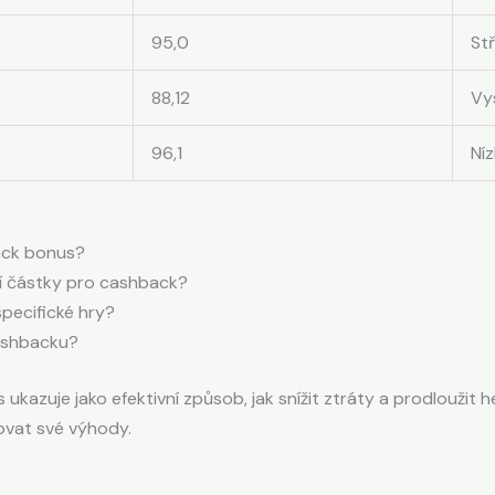
95,0
St
88,12
Vy
96,1
Ní
ack bonus?
ní částky pro cashback?
pecifické hry?
ashbacku?
kazuje jako efektivní způsob, jak snížit ztráty a prodloužit h
ovat své výhody.