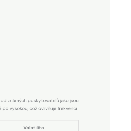
aty od známých poskytovatelů jako jsou
 po vysokou, což ovlivňuje frekvenci
Volatilita