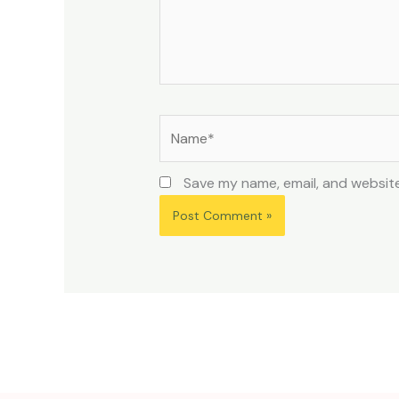
Name*
Save my name, email, and website