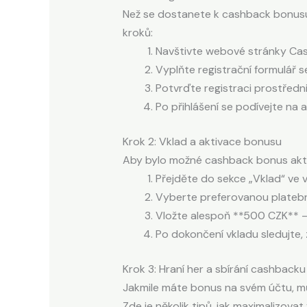
Než se dostanete k cashback bonusu
kroků:
Navštivte webové stránky Casin
Vyplňte registrační formulář se
Potvrďte registraci prostředni
Po přihlášení se podívejte na 
Krok 2: Vklad a aktivace bonusu
Aby bylo možné cashback bonus aktivo
Přejděte do sekce „Vklad“ ve 
Vyberte preferovanou platebn
Vložte alespoň **500 CZK** — 
Po dokončení vkladu sledujte,
Krok 3: Hraní her a sbírání cashbacku
Jakmile máte bonus na svém účtu, můž
Zde je několik tipů, jak maximalizova