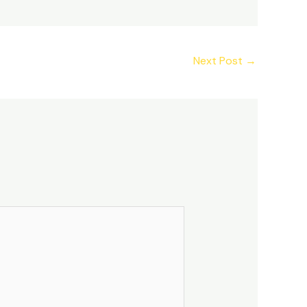
Next Post
→