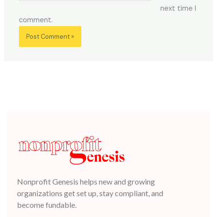
next time I
comment.
Nonprofit Genesis helps new and growing
organizations get set up, stay compliant, and
become fundable.