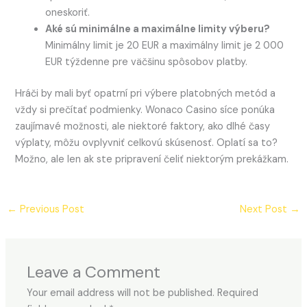
oneskoriť.
Aké sú minimálne a maximálne limity výberu?
Minimálny limit je 20 EUR a maximálny limit je 2 000
EUR týždenne pre väčšinu spôsobov platby.
Hráči by mali byť opatrní pri výbere platobných metód a
vždy si prečítať podmienky. Wonaco Casino síce ponúka
zaujímavé možnosti, ale niektoré faktory, ako dlhé časy
výplaty, môžu ovplyvniť celkovú skúsenosť. Oplatí sa to?
Možno, ale len ak ste pripravení čeliť niektorým prekážkam.
←
Previous Post
Next Post
→
Leave a Comment
Your email address will not be published.
Required