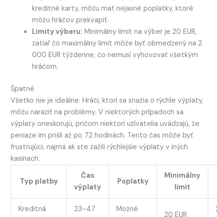
kreditné karty, môžu mať nejasné poplatky, ktoré
môžu hráčov prekvapiť.
Limity výberu:
Minimálny limit na výber je 20 EUR,
zatiaľ čo maximálny limit môže byť obmedzený na 2
000 EUR týždenne, čo nemusí vyhovovať všetkým
hráčom.
Špatné
Všetko nie je ideálne. Hráči, ktorí sa snažia o rýchle výplaty,
môžu naraziť na problémy. V niektorých prípadoch sa
výplaty oneskorujú, pričom niektorí užívatelia uvádzajú, že
peniaze im prišli až po 72 hodinách. Tento čas môže byť
frustrujúci, najmä ak ste zažili rýchlejšie výplaty v iných
kasínach.
Čas
Minimálny
Typ platby
Poplatky
výplaty
limit
Kreditná
23-47
Možné
20 EUR