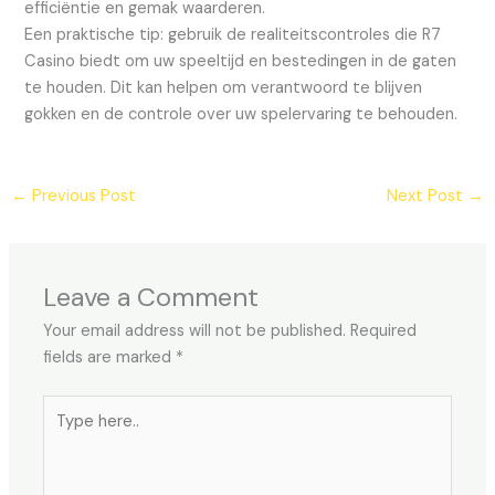
efficiëntie en gemak waarderen.
Een praktische tip: gebruik de realiteitscontroles die R7
Casino biedt om uw speeltijd en bestedingen in de gaten
te houden. Dit kan helpen om verantwoord te blijven
gokken en de controle over uw spelervaring te behouden.
←
Previous Post
Next Post
→
Leave a Comment
Your email address will not be published.
Required
fields are marked
*
Type
here..