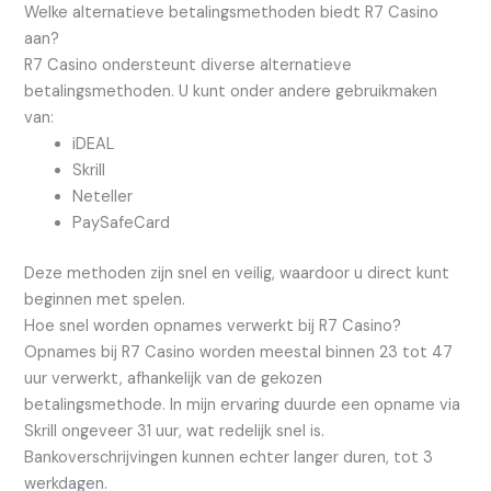
Welke alternatieve betalingsmethoden biedt R7 Casino
aan?
R7 Casino ondersteunt diverse alternatieve
betalingsmethoden. U kunt onder andere gebruikmaken
van:
iDEAL
Skrill
Neteller
PaySafeCard
Deze methoden zijn snel en veilig, waardoor u direct kunt
beginnen met spelen.
Hoe snel worden opnames verwerkt bij R7 Casino?
Opnames bij R7 Casino worden meestal binnen 23 tot 47
uur verwerkt, afhankelijk van de gekozen
betalingsmethode. In mijn ervaring duurde een opname via
Skrill ongeveer 31 uur, wat redelijk snel is.
Bankoverschrijvingen kunnen echter langer duren, tot 3
werkdagen.