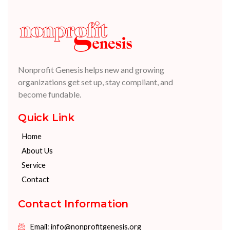
Nonprofit Genesis helps new and growing
organizations get set up, stay compliant, and
become fundable.
Quick Link
Home
About Us
Service
Contact
Contact Information
Email: info@nonprofitgenesis.org