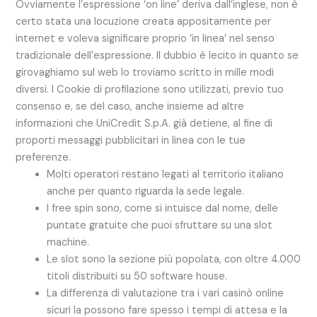
Ovviamente l’espressione ‘on line’ deriva dall’inglese, non è
certo stata una locuzione creata appositamente per
internet e voleva significare proprio ‘in linea’ nel senso
tradizionale dell’espressione. Il dubbio è lecito in quanto se
girovaghiamo sul web lo troviamo scritto in mille modi
diversi. I Cookie di profilazione sono utilizzati, previo tuo
consenso e, se del caso, anche insieme ad altre
informazioni che UniCredit S.p.A. già detiene, al fine di
proporti messaggi pubblicitari in linea con le tue
preferenze.
Molti operatori restano legati al territorio italiano
anche per quanto riguarda la sede legale.
I free spin sono, come si intuisce dal nome, delle
puntate gratuite che puoi sfruttare su una slot
machine.
Le slot sono la sezione più popolata, con oltre 4.000
titoli distribuiti su 50 software house.
La differenza di valutazione tra i vari casinò online
sicuri la possono fare spesso i tempi di attesa e la